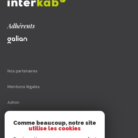
Adhérents
Nos partenaires
Mentions légales
Admin
Nos honoraires
Comme beaucoup, notre site
utilise les cookies
Politique RGPD