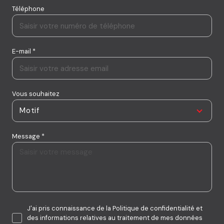
Téléphone
E-mail *
Vous souhaitez
Motif
Message *
J'ai pris connaissance de la Politique de confidentialité et
des informations relatives au traitement de mes données