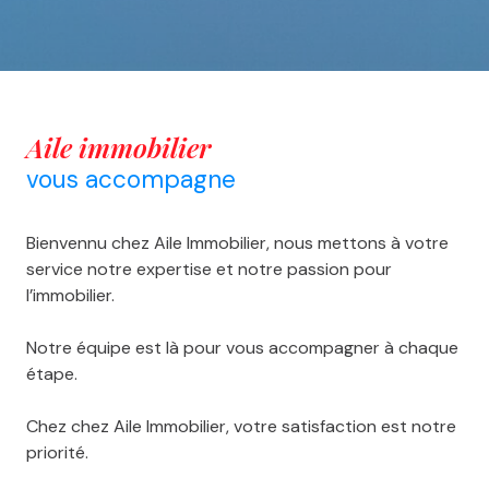
aile immobilier
vous accompagne
Bienvennu chez Aile Immobilier, nous mettons à votre
service notre expertise et notre passion pour
l’immobilier.
Notre équipe est là pour vous accompagner à chaque
étape.
Chez chez Aile Immobilier, votre satisfaction est notre
priorité.