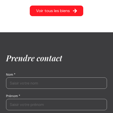
Voir tous les biens
Prendre contact
Nom *
Prénom *